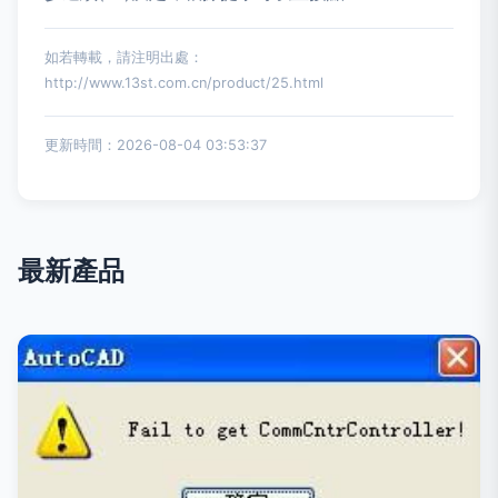
如若轉載，請注明出處：
http://www.13st.com.cn/product/25.html
更新時間：2026-08-04 03:53:37
最新產品